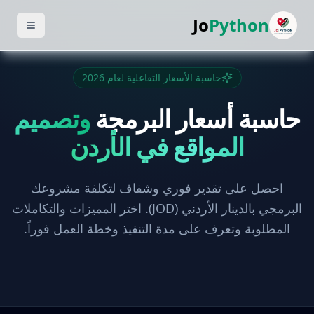
Jo
Python
حاسبة الأسعار التفاعلية لعام 2026
حاسبة أسعار البرمجة
وتصميم
المواقع في الأردن
احصل على تقدير فوري وشفاف لتكلفة مشروعك
البرمجي بالدينار الأردني (JOD). اختر المميزات والتكاملات
المطلوبة وتعرف على مدة التنفيذ وخطة العمل فوراً.