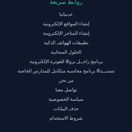
روابط سريعة
خدماتنا
إنشاء المواقع الإلكترونية
إنشاء المتاجر الإلكترونية
تطبيقات الهواتف الذكية
الحلول السحابية
برنامج زاجــل برو® للفوترة الإلكترونية
تسديــد® برنامج محاسبة متكامل للمدارس الخاصة
من نحن
تواصل معنا
سياسة الخصوصية
حذف البيانات
شروط الاستخدام