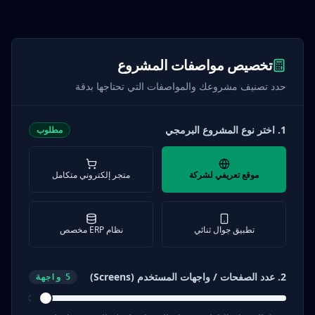
تخصيص مواصفات المشروع
حدد تصنيف مشروعك والمواصفات التي تحتاجها بدقة
1. اختر نوع المشروع البرمجي
مطلوب
موقع تعريفي لشركة
متجر إلكتروني متكامل
تطبيق جوال ثنائي
نظام ERP مخصص
2. عدد الصفحات / واجهات المستخدم (Screens)
5
واجهة