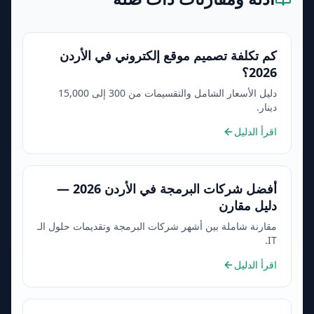
كم تكلفة تصميم موقع إلكتروني في الأردن
2026؟
دليل الأسعار الشامل والتقسيمات من 300 إلى 15,000
دينار.
اقرأ الدليل
أفضل شركات البرمجة في الأردن 2026 —
دليل مقارن
مقارنة شاملة بين أشهر شركات البرمجة وتقديمات حلول الـ
IT.
اقرأ الدليل