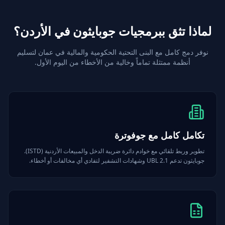
لماذا تثق ببرمجيات جوبايثون في الأردن؟
نوفر دمج كامل مع البنى التحتية الحكومية والمالية في عمان لتسليم
أنظمة ممتثلة تماماً وخالية من الأخطاء من اليوم الأول.
تكامل كامل مع جوفوترة
تطوير وربط تلقائي مع خوادم دائرة ضريبة الدخل والمبيعات الأردنية (ISTD).
جوبايثون تدعم UBL 2.1 وشهادات التشفير لتفادي أي مخالفات أو أخطاء.