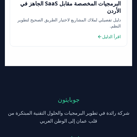
البرمجيات المخصصة مقابل SaaS الجاهز في
الأردن
دليل تفصيلي لملاك المشاريع لاختيار الطريق الصحيح لتطوير
النظم.
اقرأ الدليل
جوبايثون
شركة رائدة في تطوير البرمجيات والحلول التقنية المبتكرة من
قلب عمان إلى الوطن العربي