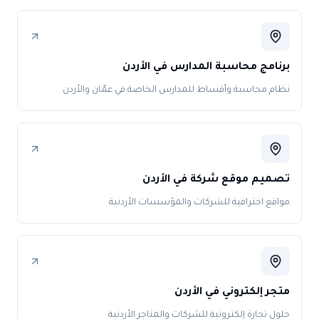
برنامج محاسبة المدارس في الأردن
نظام محاسبة وأقساط للمدارس الخاصة في عمّان والأردن
تصميم موقع شركة في الأردن
مواقع احترافية للشركات والمؤسسات الأردنية
متجر إلكتروني في الأردن
حلول تجارة إلكترونية للشركات والمتاجر الأردنية