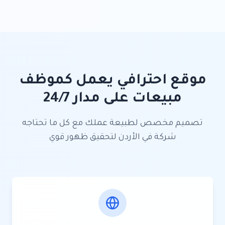
موقع احترافي يعمل كموظف
مبيعات على مدار 24/7
تصميم مخصص لطبيعة عملك مع كل ما تحتاجه
شركة في الأردن لتحقيق ظهور قوي