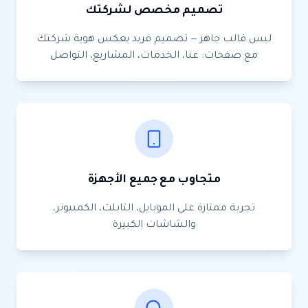
تصميم مخصص لشركتك
ليس قالب جاهز — تصميم فريد يعكس هوية شركتك
مع صفحات: عنا، الخدمات، المشاريع، التواصل
متجاوب مع جميع الأجهزة
تجربة ممتازة على الموبايل، التابلت، الكمبيوتر،
والشاشات الكبيرة