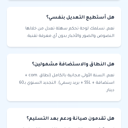
هل أستطيع التعديل بنفسي؟
نعم، نسلمك لوحة تحكم سهلة تعدل من خلالها
النصوص والصور والأخبار بدون أي معرفة تقنية.
هل النطاق والاستضافة مشمولين؟
نعم، السنة الأولى مجانية بالكامل (نطاق .com +
استضافة + SSL + بريد رسمي). التجديد السنوي بـ60
دينار.
هل تقدمون صيانة ودعم بعد التسليم؟