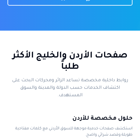
صفحات الأردن والخليج الأكثر
طلباً
روابط داخلية مخصصة تساعد الزائر ومحركات البحث على
اكتشاف الخدمات حسب الدولة والمدينة والسوق
المستهدف.
حلول مخصصة للأردن
استكشف صفحات خدمية موجهة للسوق الأردني مع كلمات مفتاحية
طويلة وقصد شرائي واضح.