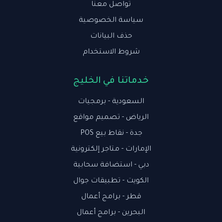
تواصل معنا
سياسة الخصوصية
حذف البيانات
شروط الاستخدام
خدماتنا في الخليج
السعودية - برمجيات
الرياض - تصميم مواقع
جدة - نقاط بيع POS
الإمارات - متاجر إلكترونية
دبي - استضافة سحابية
الكويت - تطبيقات جوال
قطر - برامج أعمال
البحرين - برامج أعمال