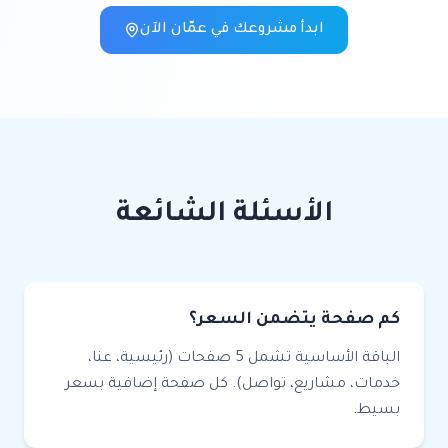
ابدأ مشروعك في
عمّان
الآن
الأسئلة الشائعة
كم صفحة يتضمن السعر؟
الباقة الأساسية تشمل 5 صفحات (رئيسية، عنا،
خدمات، مشاريع، تواصل). كل صفحة إضافية بسعر
بسيط.