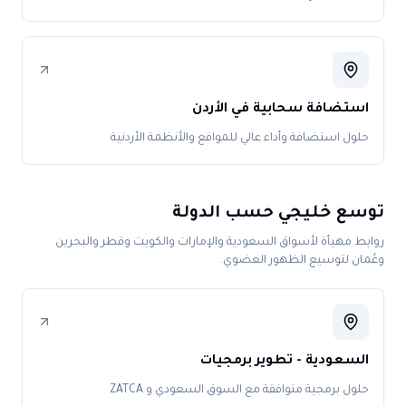
استضافة سحابية في الأردن
حلول استضافة وأداء عالي للمواقع والأنظمة الأردنية
توسع خليجي حسب الدولة
روابط مهيأة لأسواق السعودية والإمارات والكويت وقطر والبحرين
وعُمان لتوسيع الظهور العضوي.
السعودية - تطوير برمجيات
حلول برمجية متوافقة مع السوق السعودي و ZATCA