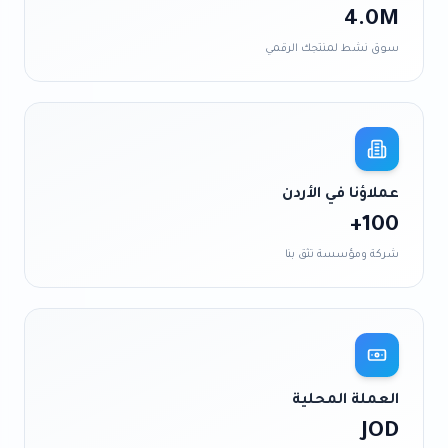
4.0M
سوق نشط لمنتجك الرقمي
عملاؤنا في
الأردن
100+
شركة ومؤسسة تثق بنا
العملة المحلية
JOD