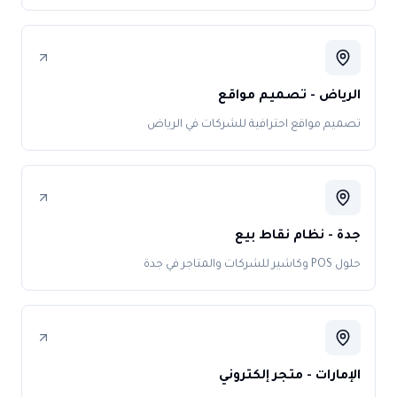
الرياض - تصميم مواقع
تصميم مواقع احترافية للشركات في الرياض
جدة - نظام نقاط بيع
حلول POS وكاشير للشركات والمتاجر في جدة
الإمارات - متجر إلكتروني