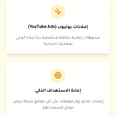
إعلانات يوتيوب (YouTube Ads)
فيديوهات إعلانية بتكلفة منخفضة جداً لبناء الوعي
بعلامتك التجارية
إعادة الاستهداف الذكي
إعلانات تلاحق زوار موقعك على كل مواقع شبكة عرض
جوجل لاستعادتهم