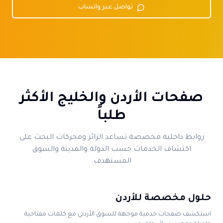
تواصل عبر واتساب
صفحات الأردن والخليج الأكثر
طلباً
روابط داخلية مخصصة تساعد الزائر ومحركات البحث على
اكتشاف الخدمات حسب الدولة والمدينة والسوق
المستهدف.
حلول مخصصة للأردن
استكشف صفحات خدمية موجهة للسوق الأردني مع كلمات مفتاحية