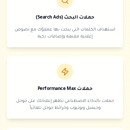
حملات البحث (Search Ads)
استهداف الكلمات التي يبحث بها عملاؤك مع نصوص
إعلانية مقنعة وإضافات ذكية
حملات Performance Max
حملات بالذكاء الاصطناعي تظهر إعلاناتك على جوجل
وجيميل ويوتيوب وخرائط جوجل تلقائياً