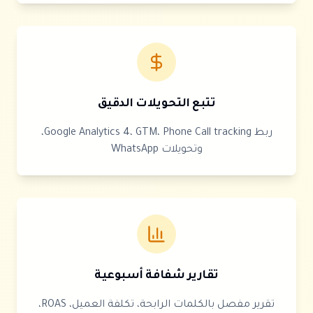
تتبع التحويلات الدقيق
ربط Google Analytics 4، GTM، Phone Call tracking،
وتحويلات WhatsApp
تقارير شفافة أسبوعية
تقرير مفصل بالكلمات الرابحة، تكلفة العميل، ROAS،