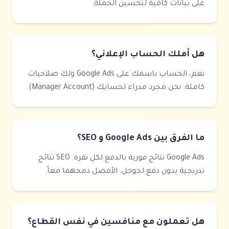
على بيانات كافية لتحسين الحملة.
هل أملك الحساب الإعلاني؟
نعم، الحساب باسمك على Google Ads ولك صلاحيات
كاملة. نحن مجرد مدراء لحسابك (Manager Account).
ما الفرق بين Google Ads و SEO؟
Google Ads نتائج فورية بالدفع لكل نقرة. SEO نتائج
تدريجية بدون دفع لجوجل. الأفضل دمجهما معاً.
هل تعملون مع منافسين في نفس القطاع؟