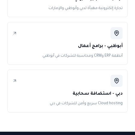
تجارة إلكترونية مهيأة لدبي وأبوظبي والإمارات
أبوظبي - برامج أعمال
أنظمة ERP وCRM ومحاسبة للشركات في أبوظبي
دبي - استضافة سحابية
Cloud hosting سريع وآمن للشركات في دبي