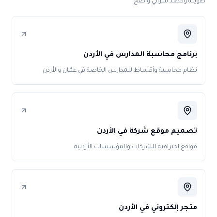
طويلة وقصد شرائي واضح.
برنامج محاسبة المدارس في الأردن
نظام محاسبة وأقساط للمدارس الخاصة في عمّان والأردن
تصميم موقع شركة في الأردن
مواقع احترافية للشركات والمؤسسات الأردنية
متجر إلكتروني في الأردن