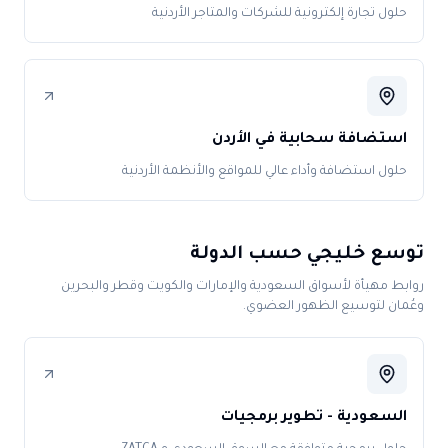
حلول تجارة إلكترونية للشركات والمتاجر الأردنية
استضافة سحابية في الأردن
حلول استضافة وأداء عالي للمواقع والأنظمة الأردنية
توسع خليجي حسب الدولة
روابط مهيأة لأسواق السعودية والإمارات والكويت وقطر والبحرين
وعُمان لتوسيع الظهور العضوي.
السعودية - تطوير برمجيات