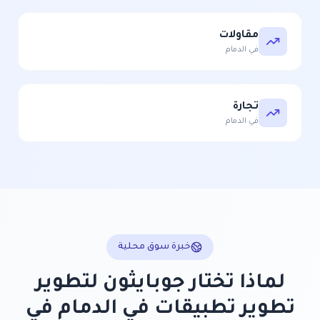
مقاولات
في
الدمام
تجارة
في
الدمام
خبرة سوق محلية
لماذا تختار جوبايثون لتطوير
تطوير تطبيقات في الدمام
في