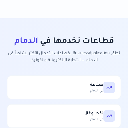
قطاعات نخدمها في
الدمام
نطوّر
BusinessApplication
لقطاعات الأعمال الأكثر نشاطاً في
الدمام
—
التجارة الإلكترونية والفوترة
.
صناعة
في
الدمام
نفط وغاز
في
الدمام