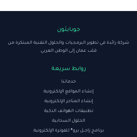
جوبايثون
شركة رائدة في تطوير البرمجيات والحلول التقنية المبتكرة من
قلب عمان إلى الوطن العربي
روابط سريعة
خدماتنا
إنشاء المواقع الإلكترونية
إنشاء المتاجر الإلكترونية
تطبيقات الهواتف الذكية
الحلول السحابية
برنامج زاجــل برو® للفوترة الإلكترونية