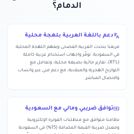
الدمام
؟
دعم باللغة العربية بلهجة محلية
فريقنا يتحدث العربية الفصحى ويفهم اللهجة المحلية
في
السعودية
. نوفّر واجهات استخدام عربية كاملة
(RTL)، تقارير مالية بصيغة محلية، وتعامل مع
التواريخ الهجرية والميلادية، مع دعم فني عبر واتساب
والاتصال المباشر.
توافق ضريبي ومالي مع
السعودية
نظامنا متوافق مع متطلبات الفوترة الإلكترونية
ومعدل ضريبة القيمة المضافة (
15%
) في
السعودية
.