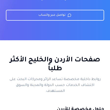
تواصل عبر واتساب
صفحات الأردن والخليج الأكثر
طلباً
روابط داخلية مخصصة تساعد الزائر ومحركات البحث على
اكتشاف الخدمات حسب الدولة والمدينة والسوق
المستهدف.
حلول مخصصة للأردن