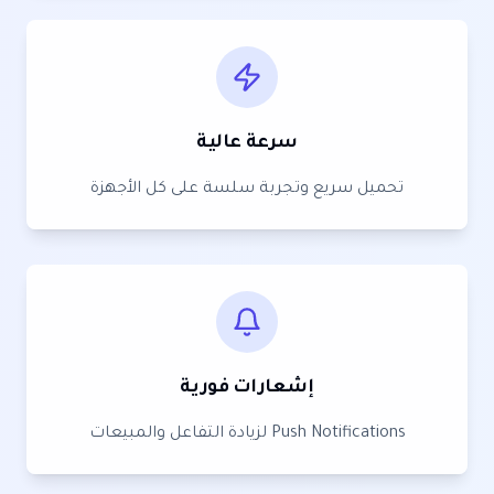
سرعة عالية
تحميل سريع وتجربة سلسة على كل الأجهزة
إشعارات فورية
Push Notifications لزيادة التفاعل والمبيعات