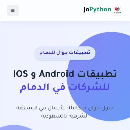
Jo
Python
تطبيقات جوال للدمام
تطبيقات Android و iOS
للشركات في الدمام
حلول جوال متكاملة للأعمال في المنطقة
الشرقية بالسعودية