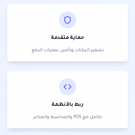
حماية متقدمة
تشفير البيانات وتأمين عمليات الدفع
ربط بالأنظمة
تكامل مع POS والمحاسبة والمتاجر