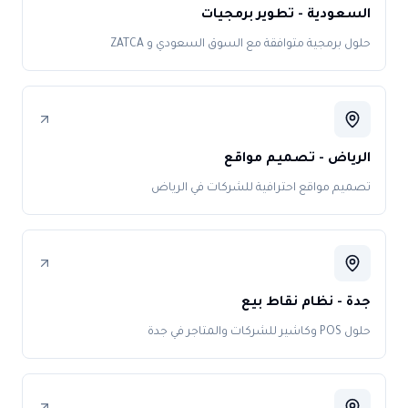
السعودية - تطوير برمجيات
حلول برمجية متوافقة مع السوق السعودي و ZATCA
الرياض - تصميم مواقع
تصميم مواقع احترافية للشركات في الرياض
جدة - نظام نقاط بيع
حلول POS وكاشير للشركات والمتاجر في جدة