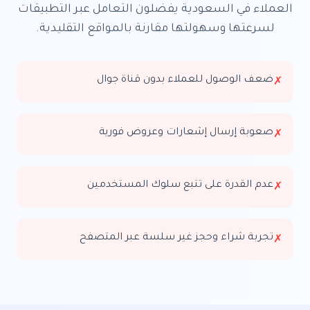
العملاء في السعودية يفضلون التعامل عبر التطبيقات
لسرعتها وسهولتها مقارنة بالمواقع التقليدية.
ضعف الوصول للعملاء بدون قناة جوال
✗
صعوبة إرسال إشعارات وعروض فورية
✗
عدم القدرة على تتبع سلوك المستخدمين
✗
تجربة شراء وحجز غير سلسة عبر المتصفح
✗