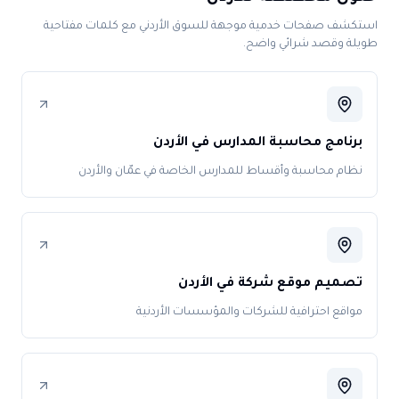
استكشف صفحات خدمية موجهة للسوق الأردني مع كلمات مفتاحية
طويلة وقصد شرائي واضح.
برنامج محاسبة المدارس في الأردن
نظام محاسبة وأقساط للمدارس الخاصة في عمّان والأردن
تصميم موقع شركة في الأردن
مواقع احترافية للشركات والمؤسسات الأردنية