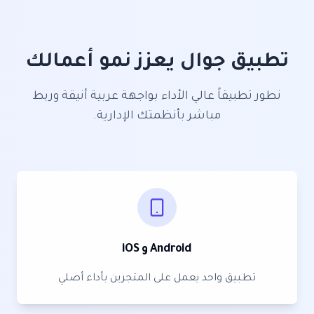
تطبيق جوال يعزز نمو أعمالك
نطور تطبيقاً عالي الأداء بواجهة عربية أنيقة وربط
مباشر بأنظمتك الإدارية.
Android و iOS
تطبيق واحد يعمل على المتجرين بأداء أصلي