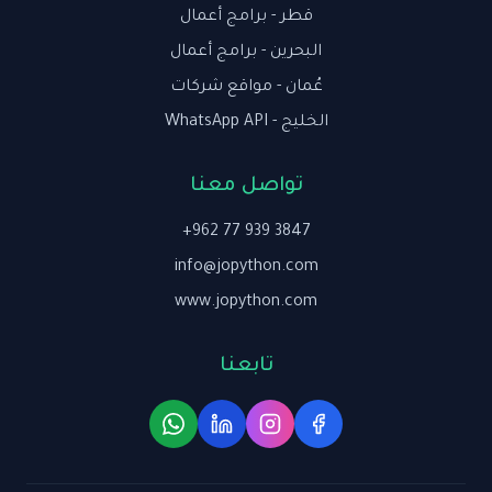
قطر - برامج أعمال
البحرين - برامج أعمال
عُمان - مواقع شركات
الخليج - WhatsApp API
تواصل معنا
+962 77 939 3847
info@jopython.com
www.jopython.com
تابعنا