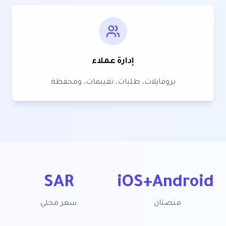
إدارة عملاء
بروفايلات، طلبات، تقييمات، ومحفظة
SAR
iOS+Android
منصتان
سعر محلي