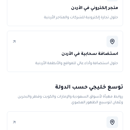
متجر إلكتروني في الأردن
حلول تجارة إلكترونية للشركات والمتاجر الأردنية
استضافة سحابية في الأردن
حلول استضافة وأداء عالي للمواقع والأنظمة الأردنية
توسع خليجي حسب الدولة
روابط مهيأة لأسواق السعودية والإمارات والكويت وقطر والبحرين
وعُمان لتوسيع الظهور العضوي.